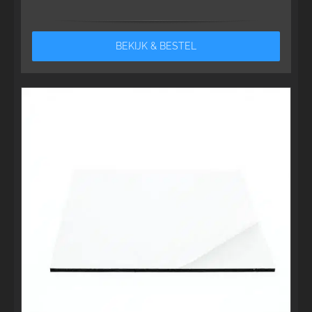
BEKIJK & BESTEL