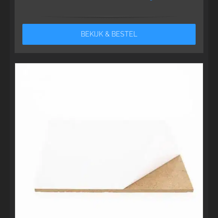
BEKIJK & BESTEL