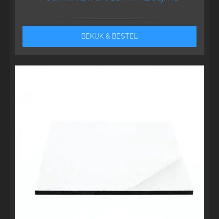
BEKIJK & BESTEL