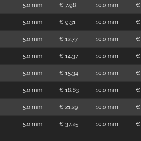
5.0 mm
€ 7,98
10.0 mm
€ 
5.0 mm
€ 9,31
10.0 mm
€
5.0 mm
€ 12,77
10.0 mm
€
5.0 mm
€ 14,37
10.0 mm
€
5.0 mm
€ 15,34
10.0 mm
€
5.0 mm
€ 18,63
10.0 mm
€
5.0 mm
€ 21,29
10.0 mm
€
5.0 mm
€ 37,25
10.0 mm
€