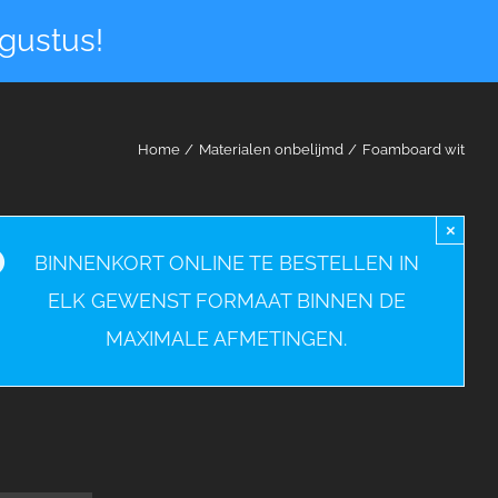
gustus!
Home
Materialen onbelijmd
Foamboard wit
×
BINNENKORT ONLINE TE BESTELLEN IN
ELK GEWENST FORMAAT BINNEN DE
MAXIMALE AFMETINGEN.