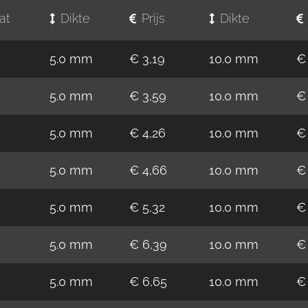
at
Dikte
Prijs
Dikte
5.0 mm
€ 3,19
10.0 mm
€
5.0 mm
€ 3,59
10.0 mm
€
5.0 mm
€ 4,26
10.0 mm
€
5.0 mm
€ 4,66
10.0 mm
€
5.0 mm
€ 5,32
10.0 mm
€
5.0 mm
€ 6,39
10.0 mm
€
5.0 mm
€ 6,65
10.0 mm
€