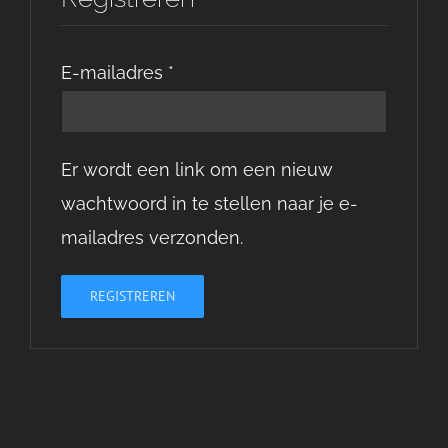
Vereist
E-mailadres
*
Er wordt een link om een nieuw
wachtwoord in te stellen naar je e-
mailadres verzonden.
REGISTREREN