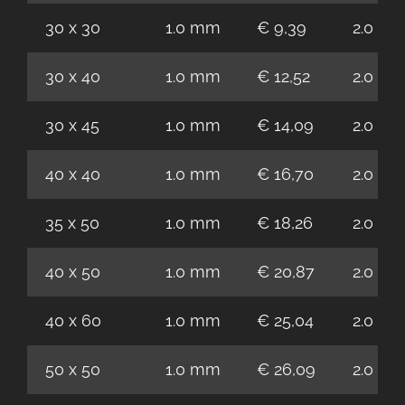
30 x 30
1.0 mm
€ 9,39
2.0 m
30 x 40
1.0 mm
€ 12,52
2.0 m
30 x 45
1.0 mm
€ 14,09
2.0 m
40 x 40
1.0 mm
€ 16,70
2.0 m
35 x 50
1.0 mm
€ 18,26
2.0 m
40 x 50
1.0 mm
€ 20,87
2.0 m
40 x 60
1.0 mm
€ 25,04
2.0 m
50 x 50
1.0 mm
€ 26,09
2.0 m