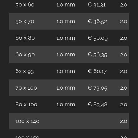
50 x 60
1.0 mm
€ 31,31
2.0 m
50 x 70
1.0 mm
€ 36,52
2.0 m
60 x 80
1.0 mm
€ 50,09
2.0 m
60 x 90
1.0 mm
€ 56,35
2.0 m
62 x 93
1.0 mm
€ 60,17
2.0 m
70 x 100
1.0 mm
€ 73,05
2.0 m
80 x 100
1.0 mm
€ 83,48
2.0 m
100 x 140
2.0 m
100 x 150
2.0 m