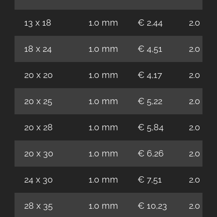
13 x 18
1.0 mm
€ 2,44
2.0 m
18 x 24
1.0 mm
€ 4,51
2.0 m
20 x 20
1.0 mm
€ 4,17
2.0 m
20 x 25
1.0 mm
€ 5,22
2.0 m
20 x 28
1.0 mm
€ 5,84
2.0 m
20 x 30
1.0 mm
€ 6,26
2.0 m
24 x 30
1.0 mm
€ 7,51
2.0 m
28 x 35
1.0 mm
€ 10,23
2.0 m