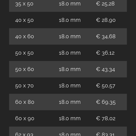
35 x 50
18.0 mm
€ 25,28
40 x 50
18.0 mm
€ 28,90
40 x 60
18.0 mm
€ 34,68
50 x 50
18.0 mm
€ 36,12
50 x 60
18.0 mm
€ 43,34
50 x 70
18.0 mm
€ 50,57
60 x 80
18.0 mm
€ 69,35
60 x 90
18.0 mm
€ 78,02
62 x 93
18.0 mm
€ 83,31