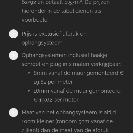
2
62×92 en betaalt 0,57m
. De prijzen
hieronder in de tabel dienen als
voorbeeld.
Prijs is exclusief afdruk en
ophangsysteem
Ophangsystemen inclusief haakje
schroef en plug in 2 maten verkrijgbaar:
8mm vanaf de muur gemonteerd €
19,62 per meter
16mm vanaf de muur gemonteerd
€ 19,62 per meter
Maat van het ophangsysteem is altijd
10cm kleiner (rondom 5cm vanaf de
zijkant) dan de maat van de afdruk