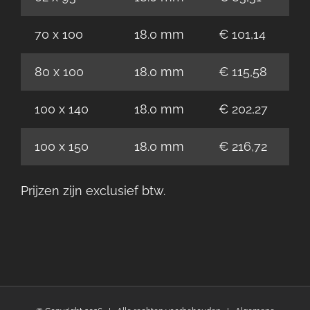
70 x 100
18.0 mm
€ 101,14
80 x 100
18.0 mm
€ 115,58
100 x 140
18.0 mm
€ 202,27
100 x 150
18.0 mm
€ 216,72
Prijzen zijn exclusief btw.