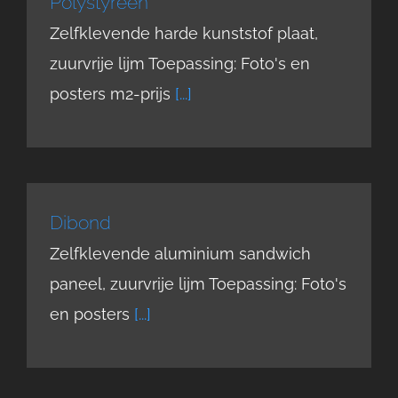
Polystyreen
Zelfklevende harde kunststof plaat,
zuurvrije lijm Toepassing: Foto's en
posters m2-prijs
[...]
Dibond
Zelfklevende aluminium sandwich
paneel, zuurvrije lijm Toepassing: Foto's
en posters
[...]