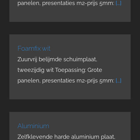
panelen, presentaties m2-prijs 5mm:
[...]
Foamfix wit
Zuurvrij belijmde schuimplaat,
tweezijdig wit Toepassing: Grote
panelen, presentaties m2-prijs 5mm:
[...]
Aluminium
Zelfklevende harde aluminium plaat,