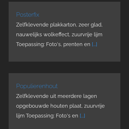
Posterfix
Zelfklevende plakkarton, zeer glad,
nauwelijks wolkeffect, zuurvrije lijm
Toepassing: Foto's, prenten en
[...]
Populierenhout
Zelfklevende uit meerdere lagen
opgebouwde houten plaat, zuurvrije
lijm Toepassing: Foto's en
[...]